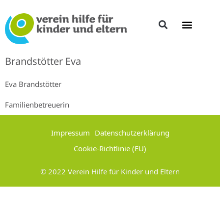
Brandstötter Eva
Eva Brandstötter
Familienbetreuerin
Impressum
Datenschutzerklärung
Cookie-Richtlinie (EU)
© 2022 Verein Hilfe für Kinder und Eltern