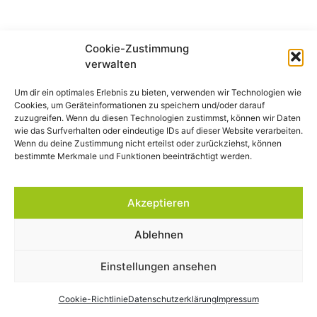
Cookie-Zustimmung
verwalten
Um dir ein optimales Erlebnis zu bieten, verwenden wir Technologien wie
Cookies, um Geräteinformationen zu speichern und/oder darauf
zuzugreifen. Wenn du diesen Technologien zustimmst, können wir Daten
wie das Surfverhalten oder eindeutige IDs auf dieser Website verarbeiten.
Wenn du deine Zustimmung nicht erteilst oder zurückziehst, können
bestimmte Merkmale und Funktionen beeinträchtigt werden.
Akzeptieren
Ablehnen
Einstellungen ansehen
Cookie-Richtlinie
Datenschutzerklärung
Impressum