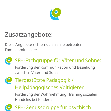
Zusatzangebote:
Diese Angebote richten sich an alle betreuten
Familienmitglieder.
SFH-Fachgruppe für Väter und Söhne:
Förderung der Kommunikation und Beziehung
zwischen Vater und Sohn
Tiergestützte Pädagogik /
Heilpädagogisches Voltigieren:
Förderung der Wahrnehmung, Training sozialen
Handelns bei Kindern
SFH-Genussgruppe für psychisch