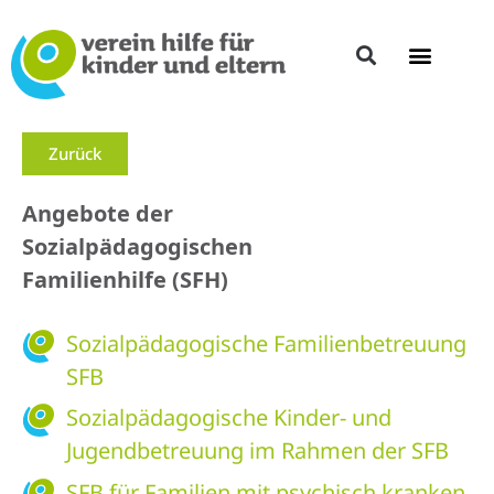
Zurück
Angebote der
Sozialpädagogischen
Familienhilfe (SFH)
Sozialpädagogische Familienbetreuung
SFB
Sozialpädagogische Kinder- und
Jugendbetreuung im Rahmen der SFB
SFB für Familien mit psychisch kranken