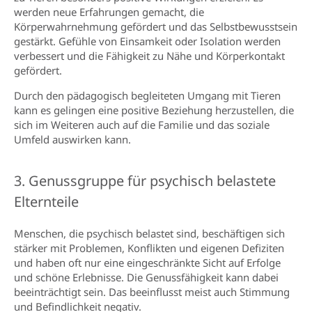
werden neue Erfahrungen gemacht, die
Körperwahrnehmung gefördert und das Selbstbewusstsein
gestärkt. Gefühle von Einsamkeit oder Isolation werden
verbessert und die Fähigkeit zu Nähe und Körperkontakt
gefördert.
Durch den pädagogisch begleiteten Umgang mit Tieren
kann es gelingen eine positive Beziehung herzustellen, die
sich im Weiteren auch auf die Familie und das soziale
Umfeld auswirken kann.
3. Genussgruppe für psychisch belastete
Elternteile
Menschen, die psychisch belastet sind, beschäftigen sich
stärker mit Problemen, Konflikten und eigenen Defiziten
und haben oft nur eine eingeschränkte Sicht auf Erfolge
und schöne Erlebnisse. Die Genussfähigkeit kann dabei
beeinträchtigt sein. Das beeinflusst meist auch Stimmung
und Befindlichkeit negativ.