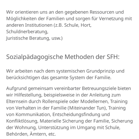
Wir orientieren uns an den gegebenen Ressourcen und
Möglichkeiten der Familien und sorgen für Vernetzung mit
anderen Institutionen (z.B. Schule, Hort,
Schuldnerberatung,
Juristische Beratung, usw.)
Sozialpädagogische Methoden der SFH:
Wir arbeiten nach dem systemischen Grundprinzip und
berücksichtigen das gesamte System der Familie.
Aufgrund gemeinsam vereinbarter Betreuungsziele bieten
wir Hilfestellung, beispielsweise in der Anleitung zum
Elternsein durch Rollenspiele oder Modellernen, Training
von Verhalten in der Familie (Miteinander Tun), Training
von Kommunikation, Entscheidungsfindung und
Konfliktlösung, Materielle Sicherung der Familie, Sicherung
der Wohnung, Unterstützung im Umgang mit Schule,
Behörden, Ämtern, etc.