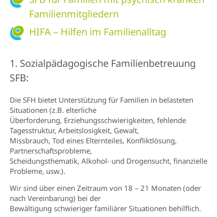
Familienmitgliedern
HIFA – Hilfen im Familienalltag
1. Sozialpädagogische Familienbetreuung
SFB:
Die SFH bietet Unterstützung für Familien in belasteten
Situationen (z.B. elterliche
Überforderung, Erziehungsschwierigkeiten, fehlende
Tagesstruktur, Arbeitslosigkeit, Gewalt,
Missbrauch, Tod eines Elternteiles, Konfliktlösung,
Partnerschaftsprobleme,
Scheidungsthematik, Alkohol- und Drogensucht, finanzielle
Probleme, usw.).
Wir sind über einen Zeitraum von 18 – 21 Monaten (oder
nach Vereinbarung) bei der
Bewältigung schwieriger familiärer Situationen behilflich.