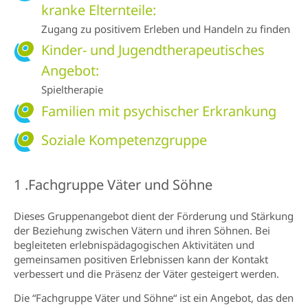
kranke Elternteile:
Zugang zu positivem Erleben und Handeln zu finden
Kinder- und Jugendtherapeutisches
Angebot:
Spieltherapie
Familien mit psychischer Erkrankung
Soziale Kompetenzgruppe
1 .Fachgruppe Väter und Söhne
Dieses Gruppenangebot dient der Förderung und Stärkung
der Beziehung zwischen Vätern und ihren Söhnen. Bei
begleiteten erlebnispädagogischen Aktivitäten und
gemeinsamen positiven Erlebnissen kann der Kontakt
verbessert und die Präsenz der Väter gesteigert werden.
Die “Fachgruppe Väter und Söhne“ ist ein Angebot, das den