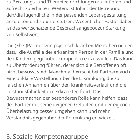
zu Beratungs- und Therapieeinrichtungen zu knüpfen und
aufrecht zu erhalten. Weiters ist Inhalt der Betreuung
den/die Jugendliche in der passenden Lebensgestaltung
anzuleiten und zu unterstützen. Wesentlicher Faktor dabei
ist das wertschätzende Gesprächsangebot zur Stärkung
von Selbstwert.
Die (Ehe-)Partner von psychisch kranken Menschen neigen
dazu, die Ausfälle der erkrankten Person in der Familie und
den Kindern gegenüber kompensieren zu wollen. Das kann
zu Überforderung führen, derer sich die Betroffenen oft
nicht bewusst sind. Manchmal herrscht bei Partnern auch
eine unklare Vorstellung über die Erkrankung, die zu
falschen Annahmen über den Krankheitsverlauf und die
Leistungsfähigkeit der Erkrankten führt. Das
Bewusstmachen der besonderen Rolle kann helfen, dass
der Partner mit seinen eigenen Gefühlen und der eigenen
Überbelastung besser umgehen kann und mehr
Verständnis gegenüber der Erkrankung entwickelt.
6. Soziale Kompetenzgruppe