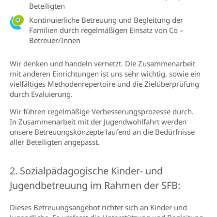
Beteiligten
Kontinuierliche Betreuung und Begleitung der
Familien durch regelmäßigen Einsatz von Co –
Betreuer/Innen
Wir denken und handeln vernetzt. Die Zusammenarbeit
mit anderen Einrichtungen ist uns sehr wichtig, sowie ein
vielfältiges Methodenrepertoire und die Zielüberprüfung
durch Evaluierung.
Wir führen regelmäßige Verbesserungsprozesse durch.
In Zusammenarbeit mit der Jugendwohlfahrt werden
unsere Betreuungskonzepte laufend an die Bedürfnisse
aller Beteiligten angepasst.
2. Sozialpädagogische Kinder- und
Jugendbetreuung im Rahmen der SFB:
Dieses Betreuungsangebot richtet sich an Kinder und