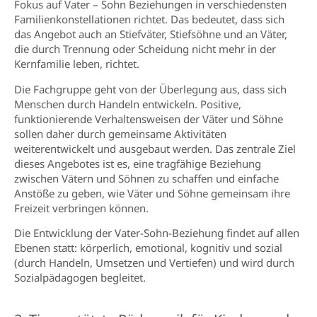
Fokus auf Vater – Sohn Beziehungen in verschiedensten
Familienkonstellationen richtet. Das bedeutet, dass sich
das Angebot auch an Stiefväter, Stiefsöhne und an Väter,
die durch Trennung oder Scheidung nicht mehr in der
Kernfamilie leben, richtet.
Die Fachgruppe geht von der Überlegung aus, dass sich
Menschen durch Handeln entwickeln. Positive,
funktionierende Verhaltensweisen der Väter und Söhne
sollen daher durch gemeinsame Aktivitäten
weiterentwickelt und ausgebaut werden. Das zentrale Ziel
dieses Angebotes ist es, eine tragfähige Beziehung
zwischen Vätern und Söhnen zu schaffen und einfache
Anstöße zu geben, wie Väter und Söhne gemeinsam ihre
Freizeit verbringen können.
Die Entwicklung der Vater-Sohn-Beziehung findet auf allen
Ebenen statt: körperlich, emotional, kognitiv und sozial
(durch Handeln, Umsetzen und Vertiefen) und wird durch
Sozialpädagogen begleitet.