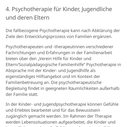
4. Psychotherapie für Kinder, Jugendliche
und deren Eltern
Die fallbezogene Psychotherapie kann nach Abklärung der
Ziele den Entwicklungsprozess von Familien ergänzen.
Psychotherapeuten und -therapeutinnen verschiedener
Fachrichtungen und Erfahrungen in der Familienarbeit
bieten über den „Verein Hilfe für Kinder und
Eltern/Sozialpädagogische Familienhilfe“ Psychotherapie in
Absprache mit der Kinder- und Jugendhilfe als
eigenständiges Hilfsangebot und im Kontext der
Familienbetreuung an. Die psychotherapeutische
Begleitung findet in geeigneten Räumlichkeiten außerhalb
der Familie statt.
In der Kinder- und Jugendpsychotherapie können Gefühle
und Erlebtes bearbeitet und für das Bewusstsein
zugänglich gemacht werden. Im Rahmen der Therapie
werden Lebenssituationen aufgearbeitet, die Kinder und