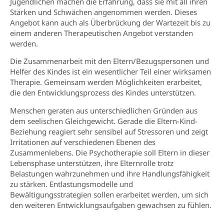
Jugendlichen machen die Erfahrung, dass sie mit all ihren
Stärken und Schwächen angenommen werden. Dieses
Angebot kann auch als Überbrückung der Wartezeit bis zu
einem anderen Therapeutischen Angebot verstanden
werden.
Die Zusammenarbeit mit den Eltern/Bezugspersonen und
Helfer des Kindes ist ein wesentlicher Teil einer wirksamen
Therapie. Gemeinsam werden Möglichkeiten erarbeitet,
die den Entwicklungsprozess des Kindes unterstützen.
Menschen geraten aus unterschiedlichen Gründen aus
dem seelischen Gleichgewicht. Gerade die Eltern-Kind-
Beziehung reagiert sehr sensibel auf Stressoren und zeigt
Irritationen auf verschiedenen Ebenen des
Zusammenlebens. Die Psychotherapie soll Eltern in dieser
Lebensphase unterstützen, ihre Elternrolle trotz
Belastungen wahrzunehmen und ihre Handlungsfähigkeit
zu stärken. Entlastungsmodelle und
Bewältigungsstrategien sollen erarbeitet werden, um sich
den weiteren Entwicklungsaufgaben gewachsen zu fühlen.