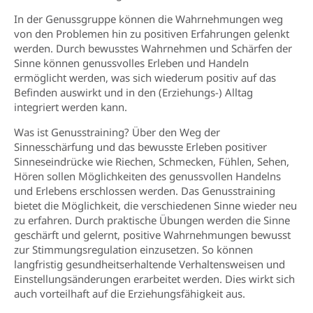
In der Genussgruppe können die Wahrnehmungen weg
von den Problemen hin zu positiven Erfahrungen gelenkt
werden. Durch bewusstes Wahrnehmen und Schärfen der
Sinne können genussvolles Erleben und Handeln
ermöglicht werden, was sich wiederum positiv auf das
Befinden auswirkt und in den (Erziehungs-) Alltag
integriert werden kann.
Was ist Genusstraining? Über den Weg der
Sinnesschärfung und das bewusste Erleben positiver
Sinneseindrücke wie Riechen, Schmecken, Fühlen, Sehen,
Hören sollen Möglichkeiten des genussvollen Handelns
und Erlebens erschlossen werden. Das Genusstraining
bietet die Möglichkeit, die verschiedenen Sinne wieder neu
zu erfahren. Durch praktische Übungen werden die Sinne
geschärft und gelernt, positive Wahrnehmungen bewusst
zur Stimmungsregulation einzusetzen. So können
langfristig gesundheitserhaltende Verhaltensweisen und
Einstellungsänderungen erarbeitet werden. Dies wirkt sich
auch vorteilhaft auf die Erziehungsfähigkeit aus.