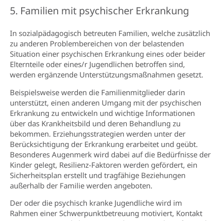
5. Familien mit psychischer Erkrankung
In sozialpädagogisch betreuten Familien, welche zusätzlich
zu anderen Problembereichen von der belastenden
Situation einer psychischen Erkrankung eines oder beider
Elternteile oder eines/r Jugendlichen betroffen sind,
werden ergänzende Unterstützungsmaßnahmen gesetzt.
Beispielsweise werden die Familienmitglieder darin
unterstützt, einen anderen Umgang mit der psychischen
Erkrankung zu entwickeln und wichtige Informationen
über das Krankheitsbild und deren Behandlung zu
bekommen. Erziehungsstrategien werden unter der
Berücksichtigung der Erkrankung erarbeitet und geübt.
Besonderes Augenmerk wird dabei auf die Bedürfnisse der
Kinder gelegt, Resilienz-Faktoren werden gefördert, ein
Sicherheitsplan erstellt und tragfähige Beziehungen
außerhalb der Familie werden angeboten.
Der oder die psychisch kranke Jugendliche wird im
Rahmen einer Schwerpunktbetreuung motiviert, Kontakt