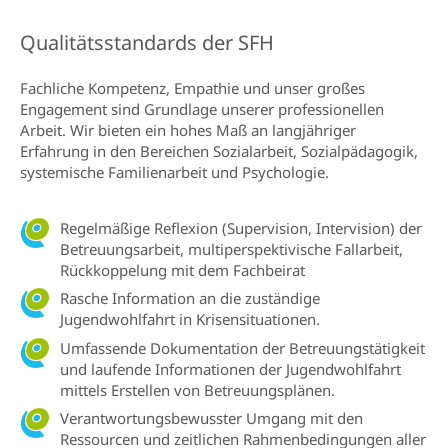
Qualitätsstandards der SFH
Fachliche Kompetenz, Empathie und unser großes
Engagement sind Grundlage unserer professionellen
Arbeit. Wir bieten ein hohes Maß an langjähriger
Erfahrung in den Bereichen Sozialarbeit, Sozialpädagogik,
systemische Familienarbeit und Psychologie.
Regelmäßige Reflexion (Supervision, Intervision) der
Betreuungsarbeit, multiperspektivische Fallarbeit,
Rückkoppelung mit dem Fachbeirat
Rasche Information an die zuständige
Jugendwohlfahrt in Krisensituationen.
Umfassende Dokumentation der Betreuungstätigkeit
und laufende Informationen der Jugendwohlfahrt
mittels Erstellen von Betreuungsplänen.
Verantwortungsbewusster Umgang mit den
Ressourcen und zeitlichen Rahmenbedingungen aller