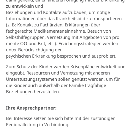
zu entwickeln und
Beziehungen und Kontakte aufzubauen, um nötige
Informationen über das Krankheitsbild zu transportieren
(z. B: Kontakt zu Fachärzten, Erklärungen über
fachgerechte Medikamenteneinnahme, Besuch von
Selbsthilfegruppen, Vernetzung mit Angeboten von pro
mente OÖ und Exit, etc.). Erziehungsstrategien werden
unter Berücksichtigung der
psychischen Erkrankung besprochen und ausprobiert.
Zum Schutz der Kinder werden Krisenpläne entwickelt und
eingeübt. Ressourcen und Vernetzung mit anderen
Unterstützungssystemen sollen genützt werden, um für
die Kinder auch außerhalb der Familie tragfähige
Beziehungen herzustellen.
Ihre Ansprechpartner:
Bei Interesse setzen Sie sich bitte mit der zuständigen
Regionalleitung in Verbindung.